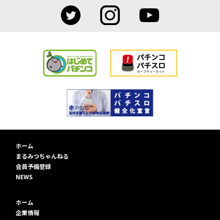
ホーム
まるみつちゃんねる
会員予備登録
NEWS
ホーム
企業情報