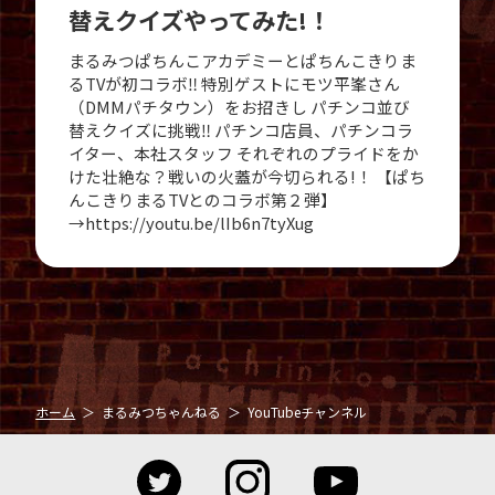
替えクイズやってみた!！
まるみつぱちんこアカデミーとぱちんこきりま
るTVが初コラボ‼ 特別ゲストにモツ平峯さん
（DMMパチタウン）をお招きし パチンコ並び
替えクイズに挑戦‼ パチンコ店員、パチンコラ
イター、本社スタッフ それぞれのプライドをか
けた壮絶な？戦いの火蓋が今切られる!！ 【ぱち
んこきりまるTVとのコラボ第２弾】
→https://youtu.be/lIb6n7tyXug
ホーム
まるみつちゃんねる
YouTubeチャンネル