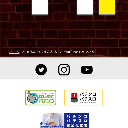
へ
ホーム
まるみつちゃんねる
YouTubeチャンネル