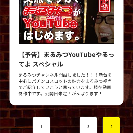
【予告】まるみつYouTubeやるっ
てよ スペシャル
まるみつチャンネル開設しました！！！新台を
中心にパチンコスロットの魅力をまるみつ視点
でご紹介していこうと思っています。現在動画
制作中です。公開日未定！がんばります！
<<
1
…
3
4
前