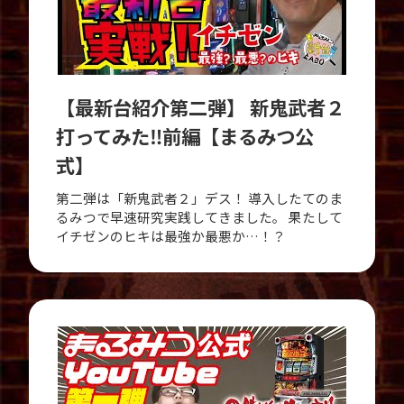
【最新台紹介第二弾】 新鬼武者２
打ってみた‼前編【まるみつ公
式】
第二弾は「新鬼武者２」デス！ 導入したてのま
るみつで早速研究実践してきました。 果たして
イチゼンのヒキは最強か最悪か…！？