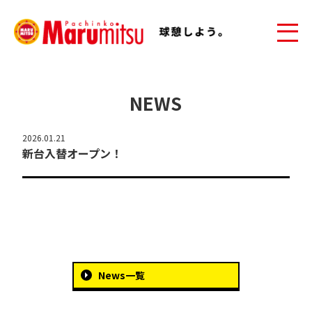
NEWS
2026.01.21
新台入替オープン！
News一覧