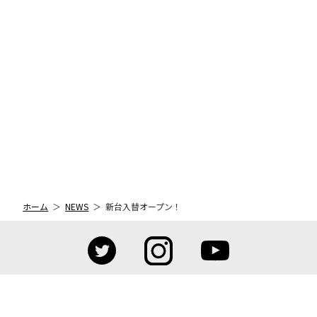
ホーム
NEWS
新台入替オープン！