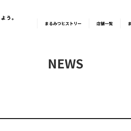
まるみつヒストリー
店舗一覧
NEWS
！