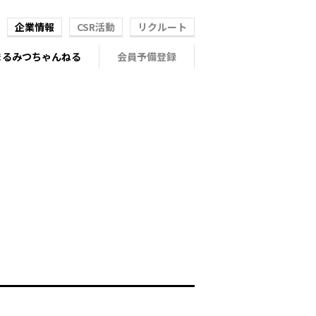
企業情報
CSR活動
リクルート
まるみつちゃんねる
会員予備登録