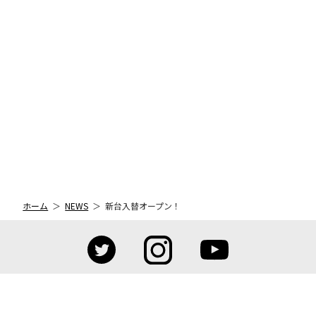
ホーム
NEWS
新台入替オープン！