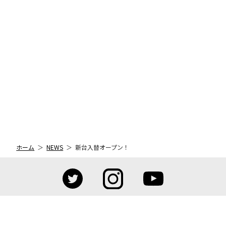
ホーム
NEWS
新台入替オープン！