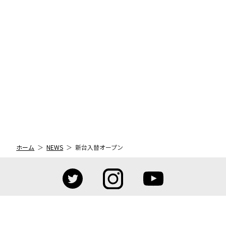
ホーム
NEWS
新台入替オープン