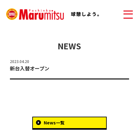
NEWS
2023.04.20
新台入替オープン
News一覧