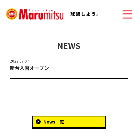
NEWS
2022.07.07
新台入替オープン
News一覧