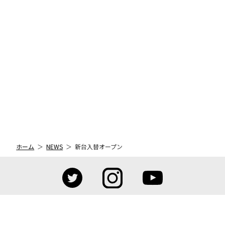
ホーム
NEWS
新台入替オープン