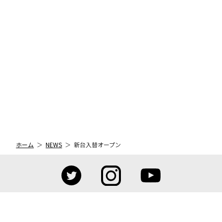
ホーム
NEWS
新台入替オープン